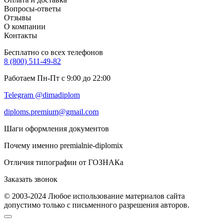
Вопросы-ответы
Отзывы
О компании
Контакты
Бесплатно со всех телефонов
8 (800) 511-49-82
Работаем Пн-Пт с 9:00 до 22:00
Telegram @dimadiplom
diploms.premium@gmail.com
Шаги оформления документов
Почему именно premialnie-diplomix
Отличия типографии от ГОЗНАКа
Заказать звонок
© 2003-2024 Любое использование материалов сайта
допустимо только с письменного разрешения авторов.