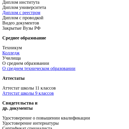
Диплом института
Диплом университета
Диплом с реестром
Диплом с проводкой
Видео документов
Закрытые Вузы РФ
Среднее образование
Техникум
Колледж
Училища
О среднем образовании
О среднем техническом образовании
Аттестаты
Аттестат школы 11 классов
Аттестат школы 9 классов
Свидетельства и
др. документы
Удостоверение о повышении квалификации
Удостоверение интернатуры
Сертификат специалиста