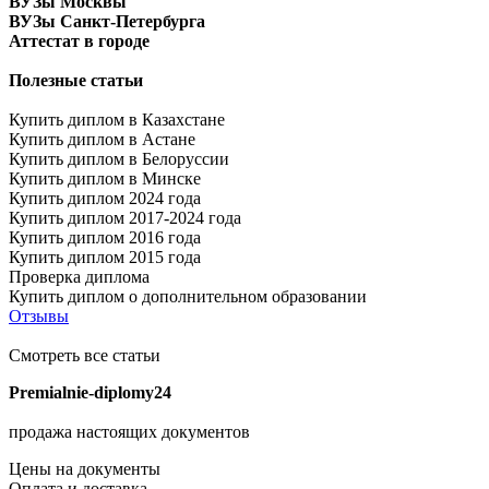
ВУЗы Москвы
ВУЗы Санкт-Петербурга
Аттестат в городе
Полезные статьи
Купить диплом в Казахстане
Купить диплом в Астане
Купить диплом в Белоруссии
Купить диплом в Минске
Купить диплом 2024 года
Купить диплом 2017-2024 года
Купить диплом 2016 года
Купить диплом 2015 года
Проверка диплома
Купить диплом о дополнительном образовании
Отзывы
Смотреть все статьи
Premialnie-diplomy24
продажа настоящих документов
Цены на документы
Оплата и доставка