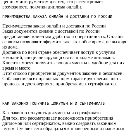
ценным инструментом для тех, кто рассматривает
возможность покупки диплома онлайн.
ПРЕИМУЩЕСТВА ЗАКАЗА ОНЛАЙН И ДОСТАВКИ ПО РОССИИ
Преимущества заказа онлайн и доставки по России
Заказ документов онлайн с доставкой по России
предоставляет клиентам удобство и оперативность.​ Онлайн-
сервисы позволяют оформить заказ в любое время, не выходя
из дома.​
Доставка по всей стране обеспечивает доступ к услугам
компаний, специализирующихся на продаже дипломов.​
Клиенты могут получить свои документы в удобное для них
время и место.
Этот способ приобретения документов законен и безопасен.​
Соблюдение всех правовых норм гарантирует легальность
процесса и достоверность приобретаемых сертификатов.
КАК ЗАКОННО ПОЛУЧИТЬ ДОКУМЕНТЫ И СЕРТИФИКАТЫ
Как законно получить документы и сертификаты
Для тех, кто рассматривает возможность приобретения
дипломов или сертификатов, важно следовать законным
путям. Лучше всего обращаться к проверенным и надежным