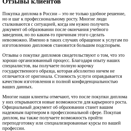
Отзывы клиентов
Покупка диплома в России – это не только удобное решение,
но и шаг к профессиональному росту. Многие люди
сталкиваются с ситуацией, когда им нужно получить
документ об образовании после окончания учебного
заведения, но по каким-то причинам этого сделать
невозможно. Именно в таких случаях обращение к услугам по
изготовлению дипломов становится большим подспорьем.
Отзывы о покупке дипломов свидетельствуют о том, что это
хорошо организованный процесс. Благодаря опыту наших
специалистов, вы получаете полную корочку
государственного образца, которая абсолютно ничем не
отличается от оригинала. Стоимость услуги оправдывается
качеством изготовления и полной конфиденциальностью
ваших данных.
Многие наши клиенты отмечают, что после покупки диплома
у них открываются новые возможности для карьерного роста.
Официальный документ об образовании станет вашим
надежным партнером в профессиональной сфере. Покупая
диплом, вы также получаете возможность пройти
переподготовку или специализированные курсы по вашей
профессии.