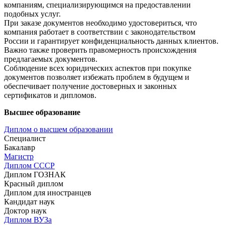
компаниям, специализирующимся на предоставлении
подобных услуг.​
При заказе документов необходимо удостовериться, что
компания работает в соответствии с законодательством
России и гарантирует конфиденциальность данных клиентов.​
Важно также проверить правомерность происхождения
предлагаемых документов.​
Соблюдение всех юридических аспектов при покупке
документов позволяет избежать проблем в будущем и
обеспечивает получение достоверных и законных
сертификатов и дипломов.​
Высшее образование
Диплом о высшем образовании
Специалист
Бакалавр
Магистр
Диплом СССР
Диплом ГОЗНАК
Красный диплом
Диплом для иностранцев
Кандидат наук
Доктор наук
Диплом ВУЗа