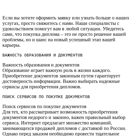
Если вы хотите оформить заявку или узнать больше о наших
услугах, просто свяжитесь с нами. Наши специалисты с
удовольствием помогут вам в любой ситуации. Убедитесь
сами, что покупка диплома – это не просто решение вашей
проблемы, но и шанс на новый успешный этап вашей
карьеры.
ВАЖНОСТЬ ОБРАЗОВАНИЯ И ДОКУМЕНТОВ
Важность образования и документов
Образование играет важную роль в жизни каждого.
Приобретение документов законным путем гарантирует
достоверность информации.​ Важно выбирать надежные
сервисы для приобретения дипломов.​
ПОИСК СЕРВИСОВ ПО ПОКУПКЕ ДОКУМЕНТОВ
Поиск сервисов по покупке документов
Для тех, кто рассматривает возможность приобретения
документов недорого и законно, важен правильный выбор
сервиса.​ Интернет предлагает множество компаний,
занимающихся продажей дипломов с доставкой по России.​
Однако перед заказом необходимо провести тщательное