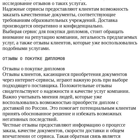
исследование отзывов о таких услугах.​
Надежные сервисы предоставляют клиентам возможность
заказать качественные документы, соответствующие
требованиям образовательных учреждений.​ Доставка
производится оперативно и конфиденциально.​
Выбирая сервис для покупки дипломов, стоит обращать
внимание на репутацию компании, легальность предлагаемых
услуг, а также отзывы клиентов, которые уже воспользовались
подобными услугами.
ОТЗЫВЫ О ПОКУПКЕ ДИПЛОМОВ
Отзывы о покупке дипломов
Отзывы клиентов, касающиеся приобретения документов
через интернет-сервисы, играют важную роль при выборе
подходящего поставщика.​ Положительные отзывы
свидетельствуют о надежности и качестве услуг компании.​
Важно учитывать мнения людей, которые уже
воспользовались возможностью приобрести диплом с
доставкой по России.​ Это помогает потенциальным клиентам
принять обоснованное решение и избежать возможных
негативных последствий.​
Честные отзывы предоставляют информацию о процессе
заказа, качестве документов, скорости доставки и общем
впечатлении от сервиса.​ Такая обратная связь является