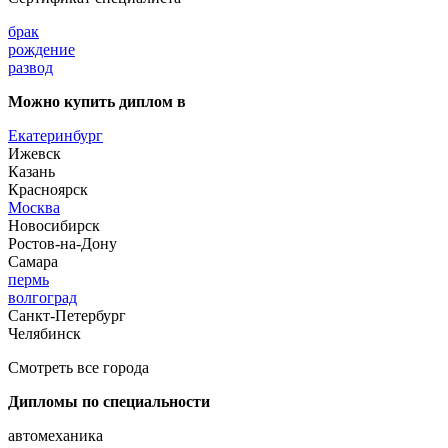
брак
рождение
развод
Можно купить диплом в
Екатеринбург
Ижевск
Казань
Красноярск
Москва
Новосибирск
Ростов-на-Дону
Самара
пермь
волгоград
Санкт-Петербург
Челябинск
Смотреть все города
Дипломы по специальности
автомеханика